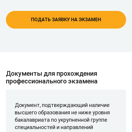
ПОДАТЬ ЗАЯВКУ НА ЭКЗАМЕН
Документы для прохождения
профессионального экзамена
Документ, подтверждающий наличие
высшего образования не ниже уровня
бакалавриата по укрупненной группе
специальностей и направлений