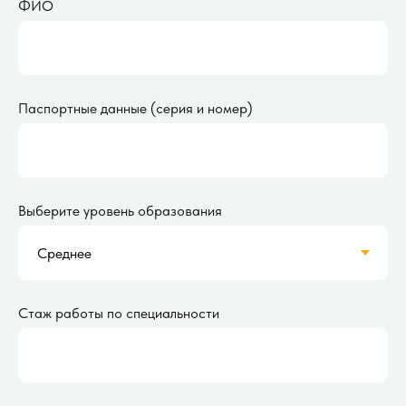
ФИО
Паспортные данные (серия и номер)
Выберите уровень образования
Стаж работы по специальности