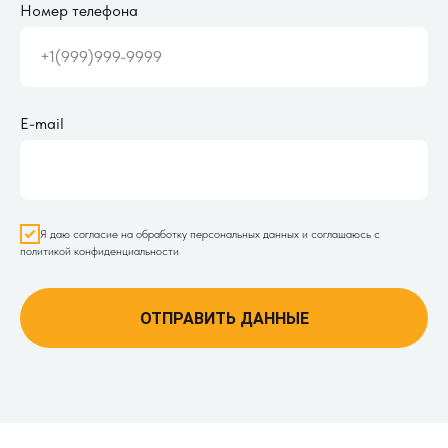
Номер телефона
+1(999)999-9999
E-mail
Я даю согласие на обработку персональных данных и соглашаюсь с
политикой конфиденциальности
ОТПРАВИТЬ ДАННЫЕ