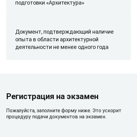
подготовки «Архитектура»
Документ, подтверждающий наличие
опыта в области архитектурной
деятельности не менее одного года
Регистрация на экзамен
Пожалуйста, заполните форму ниже. Это ускорит
процедуру подачи документов на экзамен.