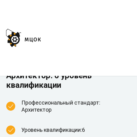
← ВСЕ КВАЛИФИКАЦИИ
Архитектор: 6 уровень
квалификации
Профессиональный стандарт:
Архитектор
Уровень квалификации:6